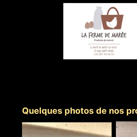
Quelques photos de nos pro