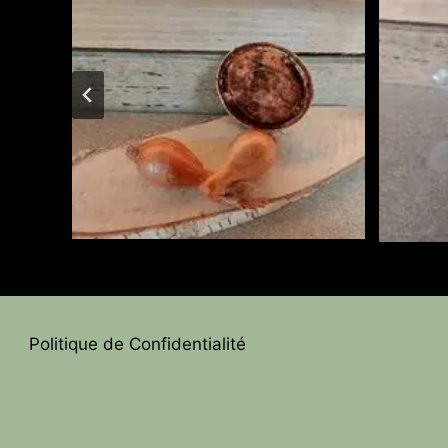
Politique de Confidentialité