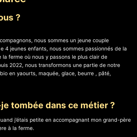
ous ?
on compagnons, nous sommes un jeune couple
 de 4 jeunes enfants, nous sommes passionnés de la
 la ferme où nous y passons le plus clair de
puis 2022, nous transformons une partie de notre
 bio en yaourts, maquée, glace, beurre , pâté,
je tombée dans ce métier ?
uand j’étais petite en accompagnant mon grand-père
re à la ferme.