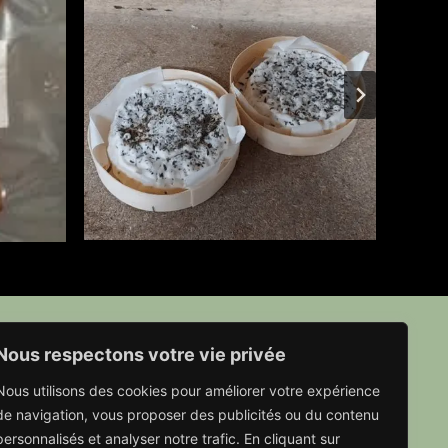
Nous respectons votre vie privée
Nous utilisons des cookies pour améliorer votre expérience
de navigation, vous proposer des publicités ou du contenu
personnalisés et analyser notre trafic. En cliquant sur