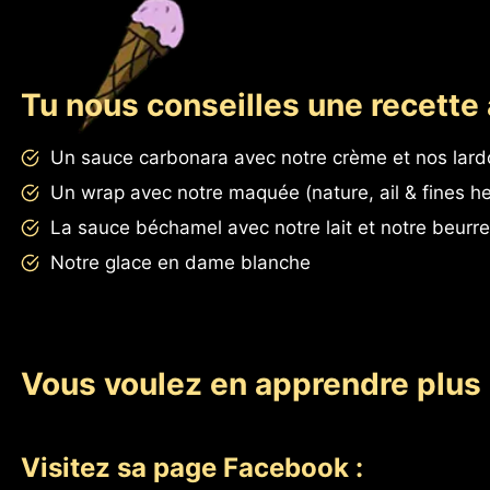
Tu nous conseilles une recette 
Un sauce carbonara avec notre crème et nos lar
Un wrap avec notre maquée (nature, ail & fines h
La sauce béchamel avec notre lait et notre beurre
Notre glace en dame blanche
Vous voulez en apprendre plus 
Visitez sa page Facebook :